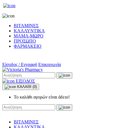
ΒΙΤΑΜΙΝΕΣ
ΚΑΛΛΥΝΤΙΚΑ
ΜΑΜΑ-ΜΩΡΟ
ΠΡΟΣΩΠΟ
ΦΑΡΜΑΚΕΙΟ
Είσοδος / Εγγραφή
Επικοινωνία
ΕΙΣΟΔΟΣ
ΚΑΛΑΘΙ
(0)
Το καλάθι αγορών είναι άδειο!
ΒΙΤΑΜΙΝΕΣ
ΚΑΛΛΥΝΤΙΚΑ