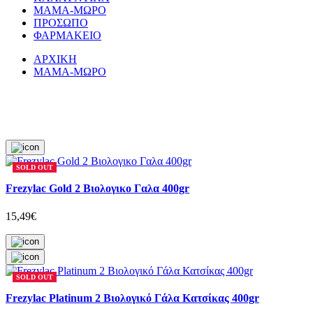
ΜΑΜΑ-ΜΩΡΟ
ΠΡΟΣΩΠΟ
ΦΑΡΜΑΚΕΙΟ
ΑΡΧΙΚΗ
ΜΑΜΑ-ΜΩΡΟ
SOLD OUT
Frezylac Gold 2 Βιολογικο Γαλα 400gr
15,49€
SOLD OUT
Frezylac Platinum 2 Βιολογικό Γάλα Κατσίκας 400gr