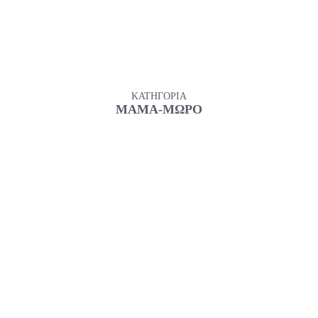
ΚΑΤΗΓΟΡΙΑ
ΜΑΜΑ-ΜΩΡΟ